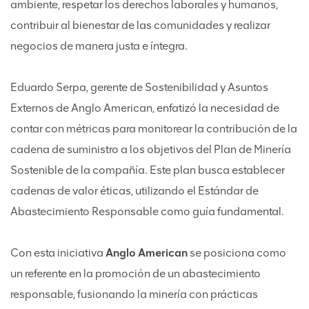
ambiente, respetar los derechos laborales y humanos,
contribuir al bienestar de las comunidades y realizar
negocios de manera justa e íntegra.
Eduardo Serpa, gerente de Sostenibilidad y Asuntos
Externos de Anglo American, enfatizó la necesidad de
contar con métricas para monitorear la contribución de la
cadena de suministro a los objetivos del Plan de Minería
Sostenible de la compañía. Este plan busca establecer
cadenas de valor éticas, utilizando el Estándar de
Abastecimiento Responsable como guía fundamental.
Con esta iniciativa
Anglo American
se posiciona como
un referente en la promoción de un abastecimiento
responsable, fusionando la minería con prácticas