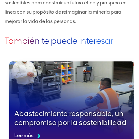
sostenibles para construir un futuro ético y próspero en
línea con su propósito de reimaginar la minería para
mejorar la vida de las personas.
También te puede interesar
Abastecimiento responsable, un
compromiso por la sostenibilidad
Lee más