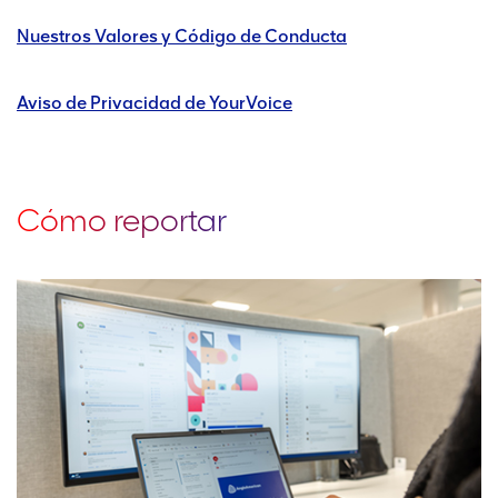
Nuestros Valores y Código de Conducta
Aviso de Privacidad de YourVoice
Cómo reportar