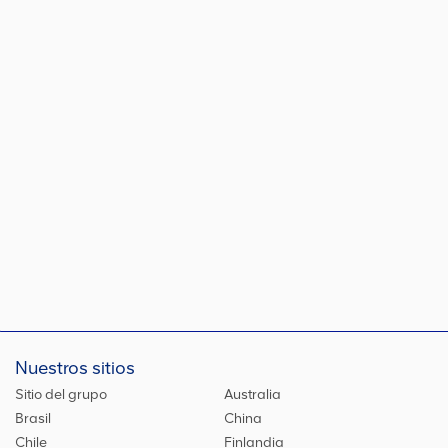
Nuestros sitios
Sitio del grupo
Australia
Brasil
China
Chile
Finlandia