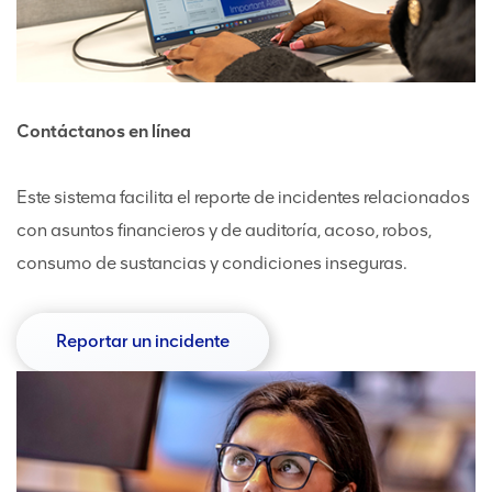
Contáctanos en línea
Este sistema facilita el reporte de incidentes relacionados
con asuntos financieros y de auditoría, acoso, robos,
consumo de sustancias y condiciones inseguras.
Reportar un incidente