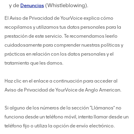
y de
(Whistleblowing).
Denuncias
El Aviso de Privacidad de YourVoice explica cómo
recopilamos y utilizamos tus datos personales para la
prestación de este servicio. Te recomendamos leerlo
cuidadosamente para comprender nuestras políticas y
prácticas en relación con los datos personales y el
tratamiento que les damos.
Haz clic en el enlace a continuación para acceder al
Aviso de Privacidad de YourVoice de Anglo American.
Si alguno de los números de la sección “Llámanos” no
funciona desde un teléfono móvil, intenta llamar desde un
teléfono fijo o utiliza la opción de envío electrónico.