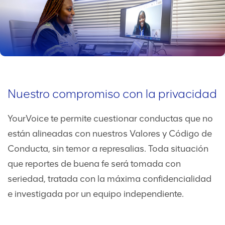
Nuestro compromiso con la privacidad
YourVoice te permite cuestionar conductas que no
están alineadas con nuestros Valores y Código de
Conducta, sin temor a represalias. Toda situación
que reportes de buena fe será tomada con
seriedad, tratada con la máxima confidencialidad
e investigada por un equipo independiente.