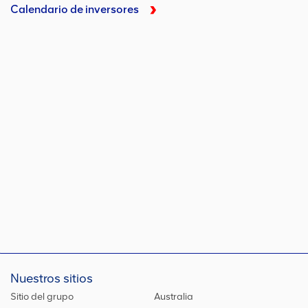
Calendario de inversores
Nuestros sitios
Sitio del grupo
Australia