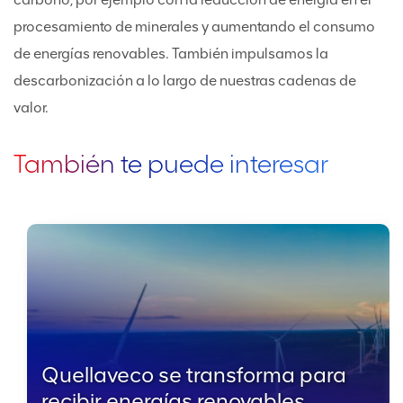
procesamiento de minerales y aumentando el consumo
de energías renovables. También impulsamos la
descarbonización a lo largo de nuestras cadenas de
valor.
También te puede interesar
Quellaveco se transforma para
recibir energías renovables