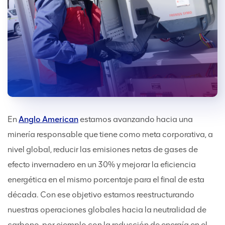
En
Anglo American
estamos avanzando hacia una
minería responsable que tiene como meta corporativa, a
nivel global, reducir las emisiones netas de gases de
efecto invernadero en un 30% y mejorar la eficiencia
energética en el mismo porcentaje para el final de esta
década. Con ese objetivo estamos reestructurando
nuestras operaciones globales hacia la neutralidad de
carbono, por ejemplo con la reducción de energía en el