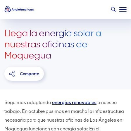
Llega la energía solar a
nuestras oficinas de
Moquegua
Comparte
Seguimos adaptando
energías renovables
a nuestro
trabajo. En octubre pusimos en marcha la infraestructura
necesaria para que nuestras oficinas de Los Ángeles en
Moquegua funcionen con energía solar. En el