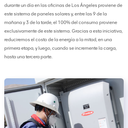
durante un día en las oficinas de Los Ángeles proviene de
este sistema de paneles solares y, entre las 9 de la
mañana y 3 de la tarde, el 100% del consumo proviene
exclusivamente de este sistema. Gracias a esta iniciativa,
reduciremos el costo de la energía a la mitad, en una
primera etapa, y luego, cuando se incremente la carga,
hasta una tercera parte.