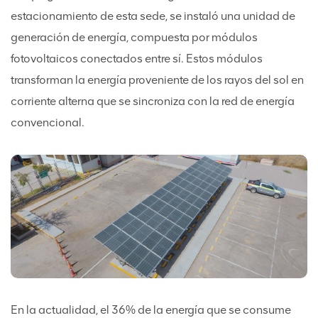
estacionamiento de esta sede, se instaló una unidad de
generación de energía, compuesta por módulos
fotovoltaicos conectados entre sí. Estos módulos
transforman la energía proveniente de los rayos del sol en
corriente alterna que se sincroniza con la red de energía
convencional.
En la actualidad, el 36% de la energía que se consume