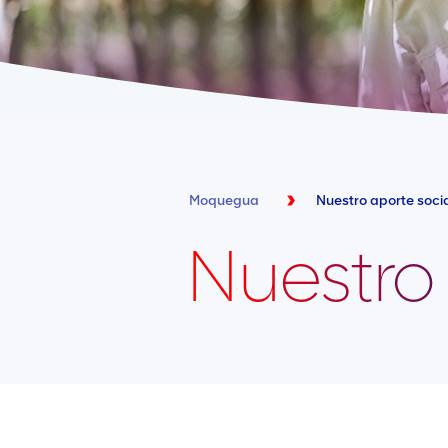
Moquegua
Nuestro aporte soci
Nuestro