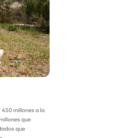
 450 millones a la
 millones que
ntados que