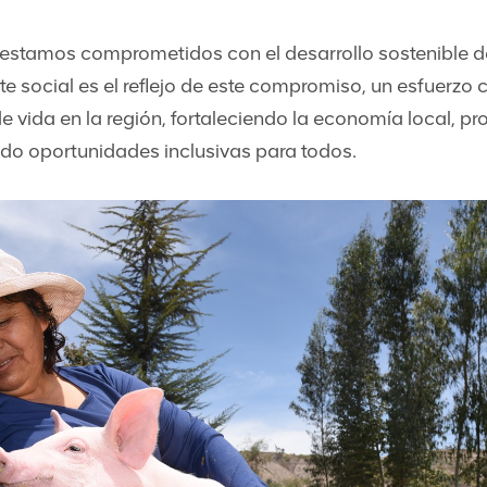
estamos comprometidos con el desarrollo sostenible 
te social es el reflejo de este compromiso, un esfuerzo 
de vida en la región, fortaleciendo la economía local, p
do oportunidades inclusivas para todos.