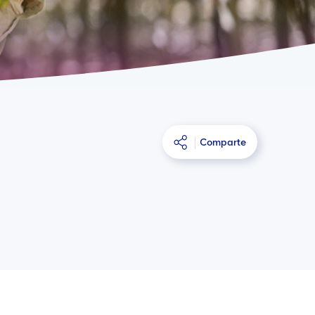
Comparte