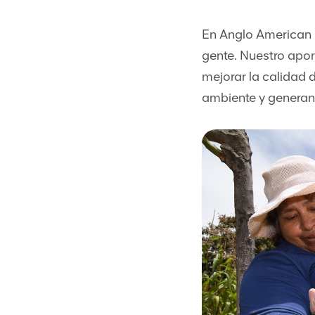
En Anglo American 
gente. Nuestro apor
mejorar la calidad 
ambiente y generan