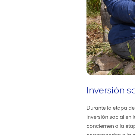
Inversión s
Durante la etapa de
inversión social en 
conciernen a la eta