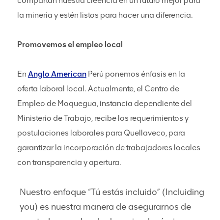
compartan nuestra creencia en un futuro mejor para
la minería y estén listos para hacer una diferencia.
Promovemos el empleo local
En
Anglo American
Perú ponemos énfasis en la
oferta laboral local. Actualmente, el Centro de
Empleo de Moquegua, instancia dependiente del
Ministerio de Trabajo, recibe los requerimientos y
postulaciones laborales para Quellaveco, para
garantizar la incorporación de trabajadores locales
con transparencia y apertura.
Nuestro enfoque “Tú estás incluido” (Incluiding
you) es nuestra manera de asegurarnos de