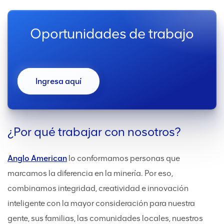
Oportunidades de trabajo
Ingresa aquí
¿Por qué trabajar con nosotros?
Anglo American
lo conformamos personas que
marcamos la diferencia en la minería. Por eso,
combinamos integridad, creatividad e innovación
inteligente con la mayor consideración para nuestra
gente, sus familias, las comunidades locales, nuestros