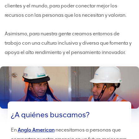
clientes y el mundo, para poder conectar mejor los
recursos con las personas que los necesitan y valoran.
Asimismo, para nuestra gente creamos entornos de
trabajo con una cultura inclusiva y diversa que fomenta y
apoya el alto rendimiento y el pensamiento innovador.
¿A quiénes buscamos?
En
Anglo American
necesitamos a personas que