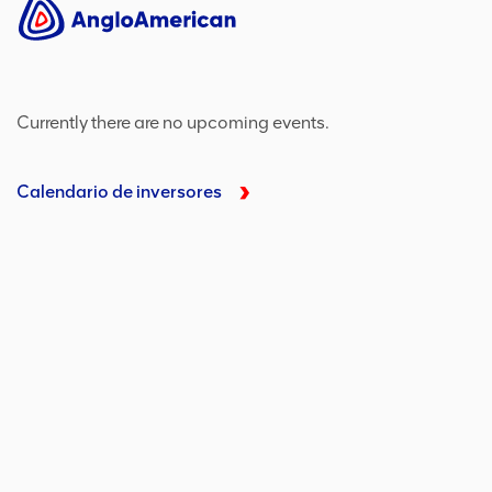
Currently there are no upcoming events.
Calendario de inversores