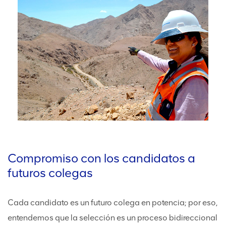
Compromiso con los candidatos a
futuros colegas
Cada candidato es un futuro colega en potencia; por eso,
entendemos que la selección es un proceso bidireccional