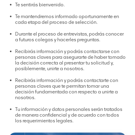
Te sentirás bienvenido.
Te mantendremos informado oportunamente en
cada etapa del proceso de selección.
Durante el proceso de entrevistas, podrás conocer
a futuros colegas y hacerles preguntas.
Recibirás información y podrás contactarse con
personas claves para asegurarte de haber tomado
la decisión correcta al presentar tu solicitud y,
posiblemente, unirte a nosotros.
Recibirás información y podrás contactarte con
personas claves que te permitan tomar una
decisión fundamentada con respecto a unirte a
nosotros.
Tu información y datos personales serán tratados
de manera confidencial y de acuerdo con todos
los requerimientos legales.