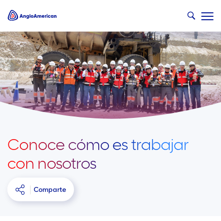
Conoce cómo es trabajar
con nosotros
Comparte