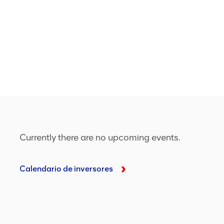
Currently there are no upcoming events.
Calendario de inversores