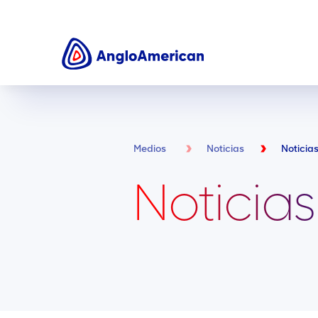
Medios
Noticias
Noticia
Noticias