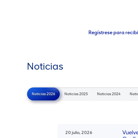
Regístrese para recibi
Noticias
Noticias 2026
Noticias 2025
Noticias 2024
Noti
Vuelv
20 julio, 2026