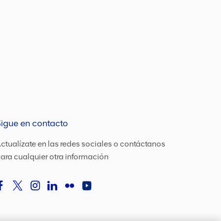
igue en contacto
ctualízate en las redes sociales o contáctanos
ara cualquier otra información