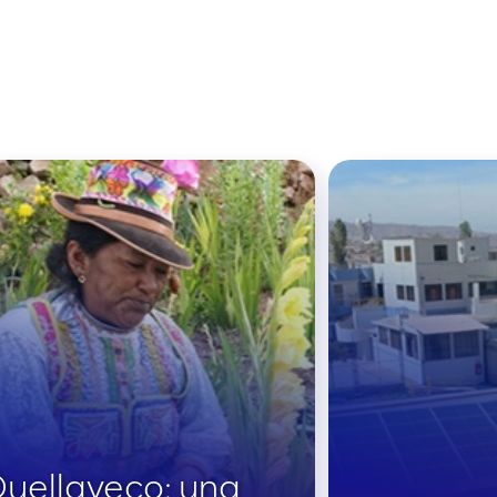
uellaveco: una