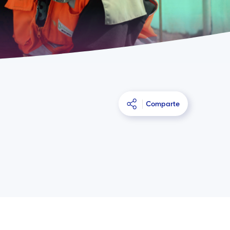
Comparte