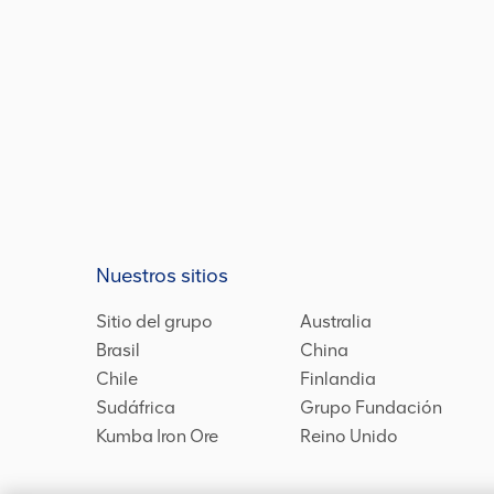
Nuestros sitios
Sitio del grupo
Australia
Brasil
China
Chile
Finlandia
Sudáfrica
Grupo Fundación
Kumba Iron Ore
Reino Unido