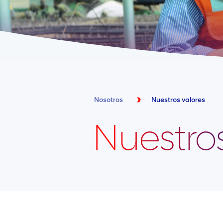
Nosotros
Nuestros valores
Nuestros