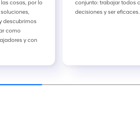
las cosas, por lo
conjunto: trabajar todos
soluciones,
decisiones y ser eficaces.
y descubrimos
rar como
ajadores y con