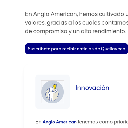
En Anglo American, hemos cultivado un
valores, gracias a los cuales contam
de compromiso y un alto rendimiento.
Suscríbete para recibir noticias de Quellaveco
Innovación
En
tenemos como priorid
Anglo American