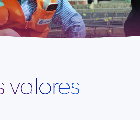
 valores