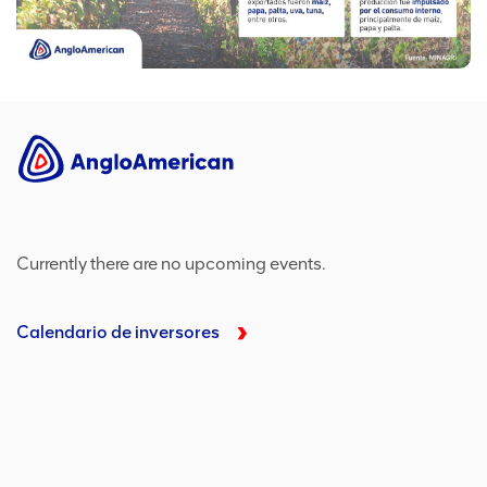
Currently there are no upcoming events.
Calendario de inversores