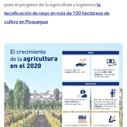
para el progreso de la agricultura y logramos
la
tecnificación de riego en más de 100 hectáreas de
cultivo en Moquegua
.