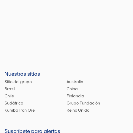
Nuestros sitios
Sitio del grupo
Australia
Brasil
China
Chile
Finlandia
Sudáfrica
Grupo Fundación
Kumba Iron Ore
Reino Unido
Suscríbete para alertas