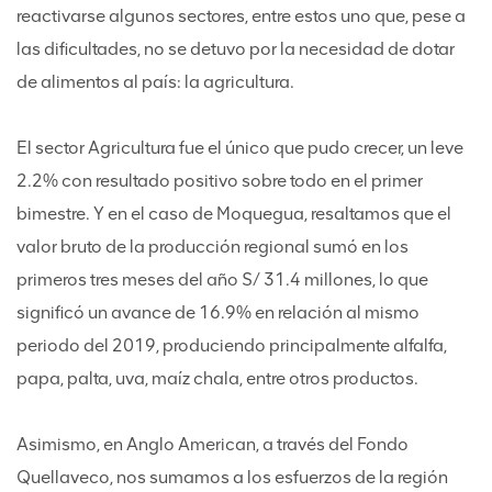
reactivarse algunos sectores, entre estos uno que, pese a
las dificultades, no se detuvo por la necesidad de dotar
de alimentos al país: la agricultura.
El sector Agricultura fue el único que pudo crecer, un leve
2.2% con resultado positivo sobre todo en el primer
bimestre. Y en el caso de Moquegua, resaltamos que el
valor bruto de la producción regional sumó en los
primeros tres meses del año S/ 31.4 millones, lo que
significó un avance de 16.9% en relación al mismo
periodo del 2019, produciendo principalmente alfalfa,
papa, palta, uva, maíz chala, entre otros productos.
Asimismo, en Anglo American, a través del Fondo
Quellaveco, nos sumamos a los esfuerzos de la región