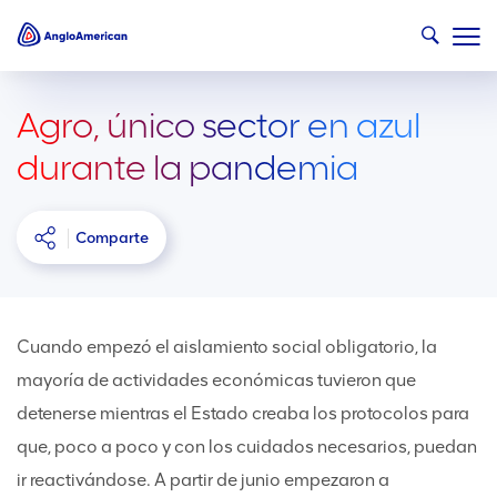
Agro, único sector en azul
durante la pandemia
Comparte
Cuando empezó el aislamiento social obligatorio, la
mayoría de actividades económicas tuvieron que
detenerse mientras el Estado creaba los protocolos para
que, poco a poco y con los cuidados necesarios, puedan
ir reactivándose. A partir de junio empezaron a