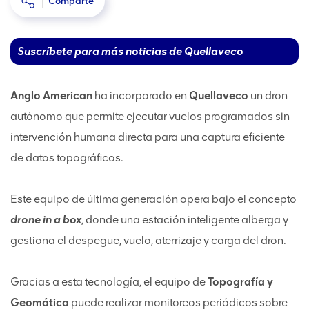
Comparte
Suscríbete para más noticias de Quellaveco
Anglo American
ha incorporado en
Quellaveco
un dron
autónomo que permite ejecutar vuelos programados sin
intervención humana directa para una captura eficiente
de datos topográficos.
Este equipo de última generación opera bajo el concepto
drone in a box
, donde una estación inteligente alberga y
gestiona el despegue, vuelo, aterrizaje y carga del dron.
Gracias a esta tecnología, el equipo de
Topografía y
Geomática
puede realizar monitoreos periódicos sobre