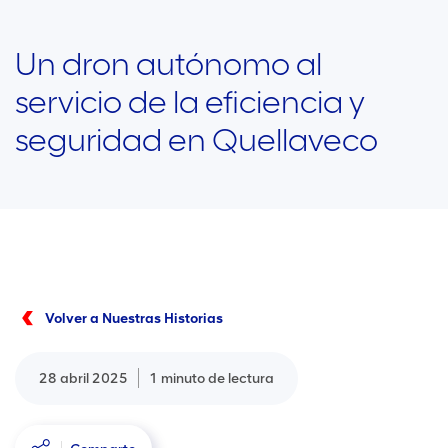
Un dron autónomo al
servicio de la eficiencia y
seguridad en Quellaveco
Volver a Nuestras Historias
28 abril 2025
1 minuto de lectura