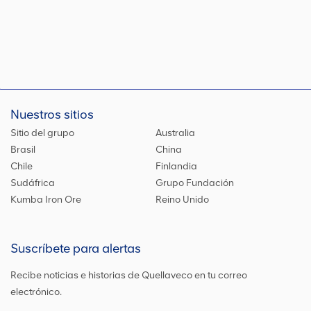
Nuestros sitios
Sitio del grupo
Australia
Brasil
China
Chile
Finlandia
Sudáfrica
Grupo Fundación
Kumba Iron Ore
Reino Unido
Suscríbete para alertas
Recibe noticias e historias de Quellaveco en tu correo
electrónico.