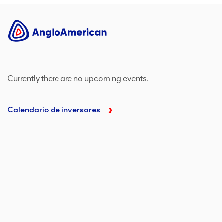
Currently there are no upcoming events.
Calendario de inversores