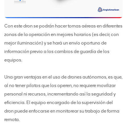
Con este dron se podrán hacer tomas aéreas en diferentes
zonas de la operación en mejores horarios (es decir, con
mejor iluminación) y se hará un envío oportuno de
información previo a los cambios de guardía de los
equipos.
Una gran ventajas en el uso de drones autónomos, es que,
al no tener pilotos que los operen, no requiere movilizar
personal ni recursos, incrementando así la seguridad y
eficiencia. El equipo encargado de la supervisión del
dron puede enfocarse en monitorear su trabajo de forma
remota.