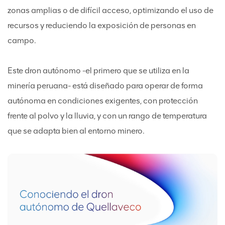
zonas amplias o de difícil acceso, optimizando el uso de
recursos y reduciendo la exposición de personas en
campo.
Este dron autónomo -el primero que se utiliza en la
minería peruana- está diseñado para operar de forma
autónoma en condiciones exigentes, con protección
frente al polvo y la lluvia, y con un rango de temperatura
que se adapta bien al entorno minero.