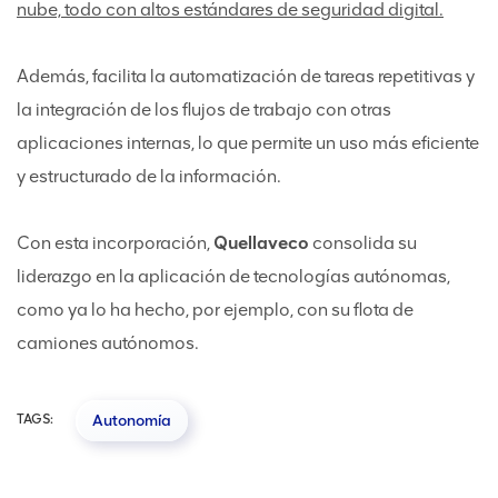
nube, todo con altos estándares de seguridad digital.
Además, facilita la automatización de tareas repetitivas y
la integración de los flujos de trabajo con otras
aplicaciones internas, lo que permite un uso más eficiente
y estructurado de la información.
Con esta incorporación,
Quellaveco
consolida su
liderazgo en la aplicación de tecnologías autónomas,
como ya lo ha hecho, por ejemplo, con su flota de
camiones autónomos.
TAGS:
Autonomía