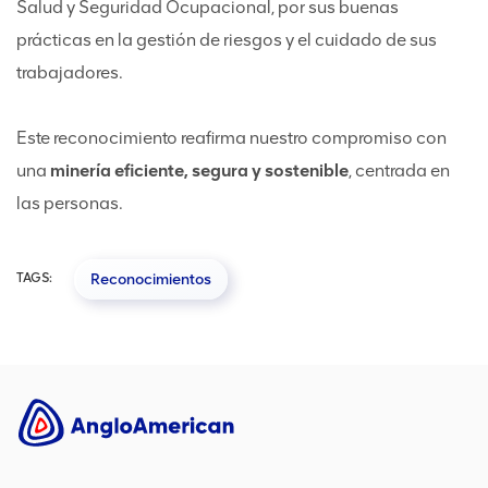
Salud y Seguridad Ocupacional, por sus buenas
prácticas en la gestión de riesgos y el cuidado de sus
trabajadores.
Este reconocimiento reafirma nuestro compromiso con
una
minería eficiente, segura y sostenible
, centrada en
las personas.
TAGS:
Reconocimientos