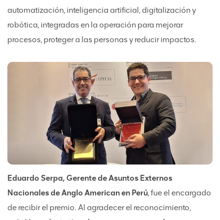
automatización, inteligencia artificial, digitalización y
robótica, integradas en la operación para mejorar
procesos, proteger a las personas y reducir impactos.
Eduardo Serpa, Gerente de Asuntos Externos
Nacionales de Anglo American en Perú
, fue el encargado
de recibir el premio. Al agradecer el reconocimiento,