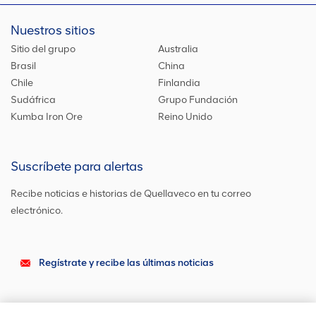
Nuestros sitios
Sitio del grupo
Australia
Brasil
China
Chile
Finlandia
Sudáfrica
Grupo Fundación
Kumba Iron Ore
Reino Unido
Suscríbete para alertas
Recibe noticias e historias de Quellaveco en tu correo
electrónico.
Regístrate y recibe las últimas noticias