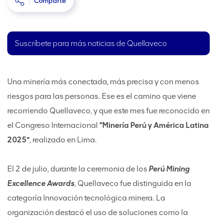
Comparte
Suscríbete para más noticias de Quellaveco
Una minería más conectada, más precisa y con menos
riesgos para las personas. Ese es el camino que viene
recorriendo Quellaveco, y que este mes fue reconocido en
el Congreso Internacional
“Minería Perú y América Latina
2025”
, realizado en Lima.
El 2 de julio, durante la ceremonia de los
Perú Mining
Excellence Awards
, Quellaveco fue distinguida en la
categoría Innovación tecnológica minera. La
organización destacó el uso de soluciones como la