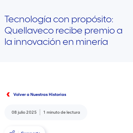
Tecnología con propósito:
Quellaveco recibe premio a
la innovación en minería
Volver a Nuestras Historias
08 julio 2025
1 minuto de lectura