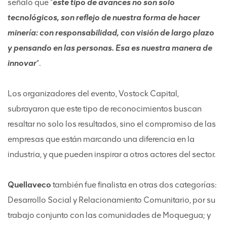
señaló que “
este tipo de avances no son solo
tecnológicos, son reflejo de nuestra forma de hacer
minería: con responsabilidad, con visión de largo plazo
y pensando en las personas. Esa es nuestra manera de
innovar
”.
Los organizadores del evento, Vostock Capital,
subrayaron que este tipo de reconocimientos buscan
resaltar no solo los resultados, sino el compromiso de las
empresas que están marcando una diferencia en la
industria, y que pueden inspirar a otros actores del sector.
Quellaveco
también fue finalista en otras dos categorías:
Desarrollo Social y Relacionamiento Comunitario, por su
trabajo conjunto con las comunidades de Moquegua; y