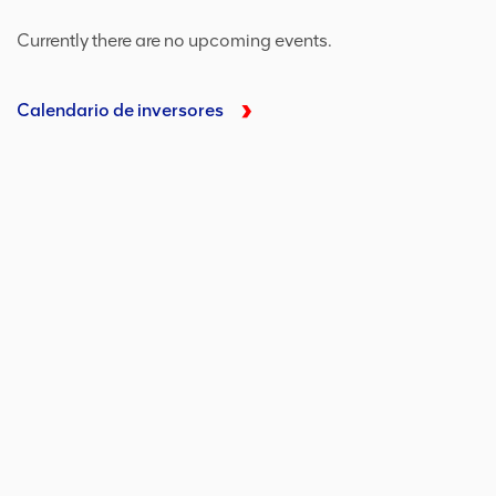
Currently there are no upcoming events.
Calendario de inversores