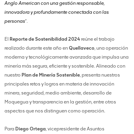
Anglo American con una gestión responsable,
innovadora y profundamente conectada con las
personas
”.
El
Reporte de Sostenibilidad 2024
reúne el trabajo
realizado durante este año en
Quellaveco
, una operación
moderna y tecnológicamente avanzada que impulsa una
minería más segura, eficiente y sostenible. Alineado con
nuestro
Plan de Minería Sostenible
, presenta nuestros
principales retos y logros en materia de innovación
minera, seguridad, medio ambiente, desarrollo de
Moquegua y transparencia en la gestión, entre otros
aspectos que nos distinguen como operación.
Para
Diego Ortega
, vicepresidente de Asuntos