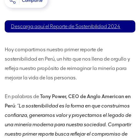
Comparte
Descarga aquí el Reporte de Sostenibilidad 2024
Hoy compartimos nuestro primer reporte de
sostenibilidad en Perú, un hito que nos llena de orgullo y
refleja nuestro propósito de reimaginar la minería para
mejorar la vida de las personas.
En palabras de
Tony Power, CEO de Anglo American en
Perú
: “
La sostenibilidad es la forma en que construimos
confianza, generamos valor y proyectamos el legado de
una minería moderna para nuestra sociedad. Compartir
nuestro primer reporte busca reflejar el compromiso de