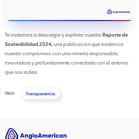
Te invitamos a descargar y explorar nuestro
Reporte de
Sostenibilidad 2024,
una publicación que evidencia
nuestro compromiso con una minería responsable,
innovadora y profundamente conectada con el entorno
que nos rodea.
TAGS:
Transparencia