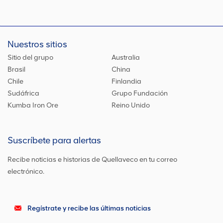
Nuestros sitios
Sitio del grupo
Australia
Brasil
China
Chile
Finlandia
Sudáfrica
Grupo Fundación
Kumba Iron Ore
Reino Unido
Suscríbete para alertas
Recibe noticias e historias de Quellaveco en tu correo
electrónico.
Regístrate y recibe las últimas noticias