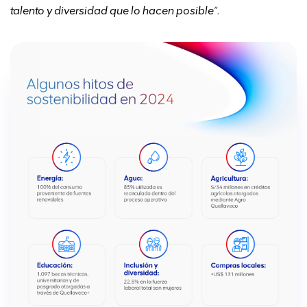
talento y diversidad que lo hacen posible
”.