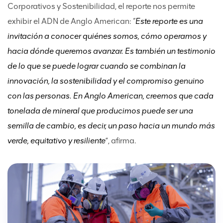
Corporativos y Sostenibilidad, el reporte nos permite
exhibir el ADN de Anglo American: “
Este reporte es una
invitación a conocer quiénes somos, cómo operamos y
hacia dónde queremos avanzar. Es también un testimonio
de lo que se puede lograr cuando se combinan la
innovación, la sostenibilidad y el compromiso genuino
con las personas. En Anglo American, creemos que cada
tonelada de mineral que producimos puede ser una
semilla de cambio, es decir, un paso hacia un mundo más
verde, equitativo y resiliente
”, afirma.