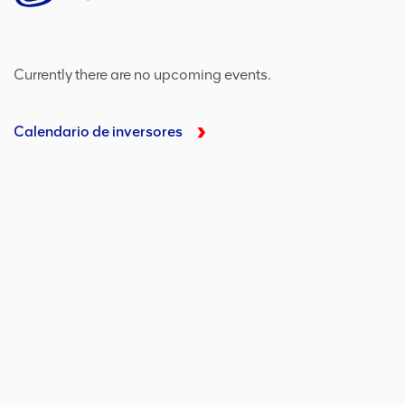
Currently there are no upcoming events.
Calendario de inversores