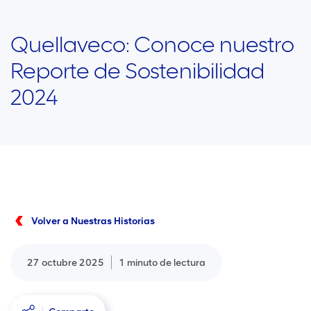
Quellaveco: Conoce nuestro
Reporte de Sostenibilidad
2024
Volver a Nuestras Historias
27 octubre 2025
1 minuto de lectura