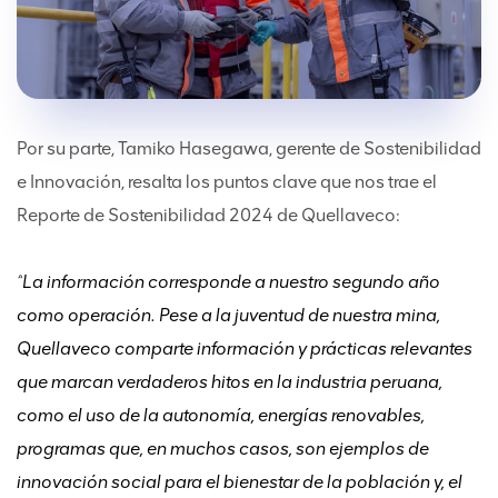
Por su parte, Tamiko Hasegawa, gerente de Sostenibilidad
e Innovación, resalta los puntos clave que nos trae el
Reporte de Sostenibilidad 2024 de Quellaveco:
“
La información corresponde a nuestro segundo año
como operación. Pese a la juventud de nuestra mina,
Quellaveco comparte información y prácticas relevantes
que marcan verdaderos hitos en la industria peruana,
como el uso de la autonomía, energías renovables,
programas que, en muchos casos, son ejemplos de
innovación social para el bienestar de la población y, el