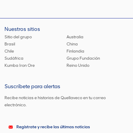
Nuestros sitios
Sitio del grupo
Australia
Brasil
China
Chile
Finlandia
Sudáfrica
Grupo Fundación
Kumba Iron Ore
Reino Unido
Suscríbete para alertas
Recibe noticias e historias de Quellaveco en tu correo
electrónico.
Regístrate y recibe las últimas noticias