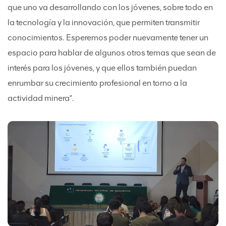
que uno va desarrollando con los jóvenes, sobre todo en
la tecnología y la innovación, que permiten transmitir
conocimientos. Esperemos poder nuevamente tener un
espacio para hablar de algunos otros temas que sean de
interés para los jóvenes, y que ellos también puedan
enrumbar su crecimiento profesional en torno a la
actividad minera”.