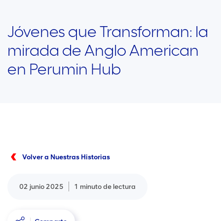
Jóvenes que Transforman: la
mirada de Anglo American
en Perumin Hub
Volver a Nuestras Historias
02 junio 2025
1 minuto de lectura