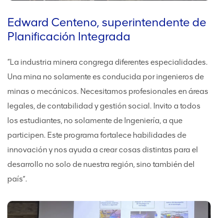
Edward Centeno, superintendente de
Planificación Integrada
“La industria minera congrega diferentes especialidades.
Una mina no solamente es conducida por ingenieros de
minas o mecánicos. Necesitamos profesionales en áreas
legales, de contabilidad y gestión social. Invito a todos
los estudiantes, no solamente de Ingeniería, a que
participen. Este programa fortalece habilidades de
innovación y nos ayuda a crear cosas distintas para el
desarrollo no solo de nuestra región, sino también del
país”.