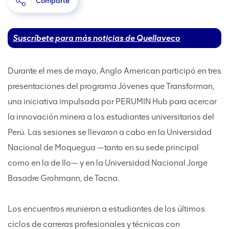
Comparte
Suscríbete para más noticias de Quellaveco
Durante el mes de mayo, Anglo American participó en tres
presentaciones del programa Jóvenes que Transforman,
una iniciativa impulsada por PERUMIN Hub para acercar
la innovación minera a los estudiantes universitarios del
Perú. Las sesiones se llevaron a cabo en la Universidad
Nacional de Moquegua —tanto en su sede principal
como en la de Ilo— y en la Universidad Nacional Jorge
Basadre Grohmann, de Tacna.
Los encuentros reunieron a estudiantes de los últimos
ciclos de carreras profesionales y técnicas con