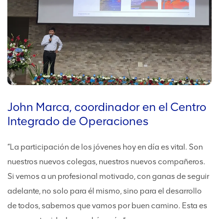
John Marca, coordinador en el Centro
Integrado de Operaciones
“La participación de los jóvenes hoy en día es vital. Son
nuestros nuevos colegas, nuestros nuevos compañeros.
Si vemos a un profesional motivado, con ganas de seguir
adelante, no solo para él mismo, sino para el desarrollo
de todos, sabemos que vamos por buen camino. Esta es