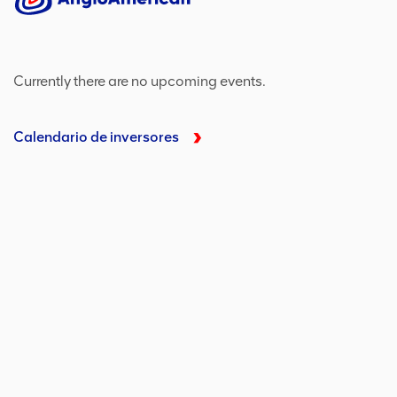
Currently there are no upcoming events.
Calendario de inversores