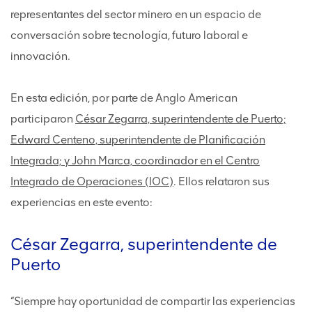
representantes del sector minero en un espacio de
conversación sobre tecnología, futuro laboral e
innovación.
En esta edición, por parte de Anglo American
participaron
César Zegarra, superintendente de Puerto;
Edward Centeno, superintendente de Planificación
Integrada; y John Marca, coordinador en el Centro
Integrado de Operaciones (IOC)
. Ellos relataron sus
experiencias en este evento:
César Zegarra, superintendente de
Puerto
“Siempre hay oportunidad de compartir las experiencias