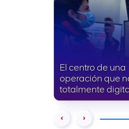
El centro de una
operación que 
totalmente digita