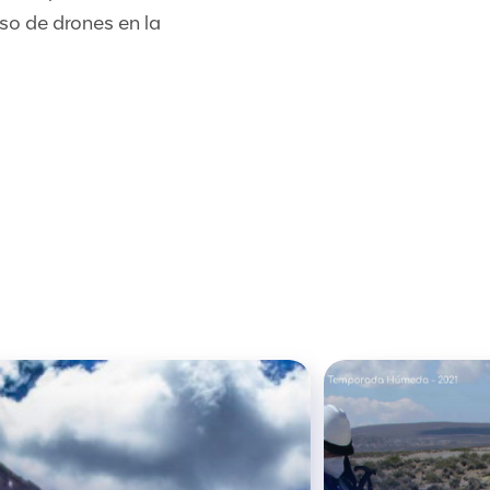
so de drones en la