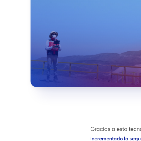
Gracias a esta tecn
incrementado la segu