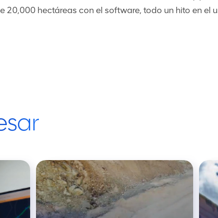
20,000 hectáreas con el software, todo un hito en el u
esar