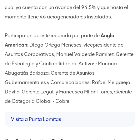
cual ya cuenta con un avance del 94.5% y que hasta el
momento tiene 46 aerogeneradores instalados.
Participaron de este recorrido por parte de
Anglo
American
: Diego Ortega Meneses, vicepresidente de
Asuntos Corporativos; Manuel Valderde Ramírez, Gerente
de Estrategia y Confiabilidad de Activos; Mariana
Abugattás Barboza, Gerente de Asuntos
Gubernamentales y Comunicaciones; Rafael Melgarejo
Dávila, Gerente Legal; y Francesca Milani Torres, Gerente
de Categoría Global - Cobre.
Visita a Punta Lomitas