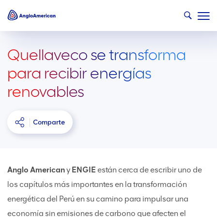
Quellaveco se transforma
para recibir energías
renovables
Comparte
Anglo American
y
ENGIE
están cerca de escribir uno de
los capítulos más importantes en la transformación
energética del Perú en su camino para impulsar una
economía sin emisiones de carbono que afecten el