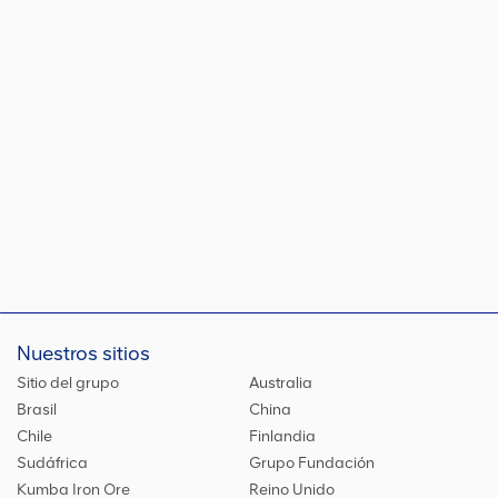
Nuestros sitios
Sitio del grupo
Australia
Brasil
China
Chile
Finlandia
Sudáfrica
Grupo Fundación
Kumba Iron Ore
Reino Unido