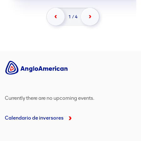
1
/
4
Currently there are no upcoming events.
Calendario de inversores