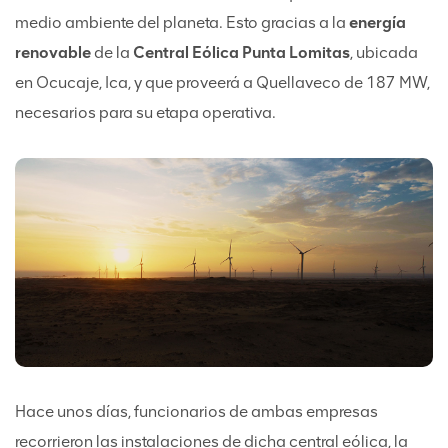
medio ambiente del planeta. Esto gracias a la
energía
renovable
de la
Central Eólica Punta Lomitas
, ubicada
en Ocucaje, Ica, y que proveerá a Quellaveco de 187 MW,
necesarios para su etapa operativa.
Hace unos días, funcionarios de ambas empresas
recorrieron las instalaciones de dicha central eólica, la