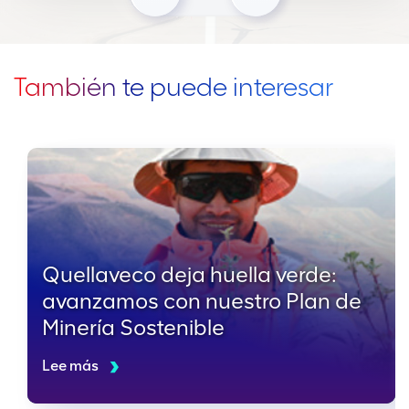
También te puede interesar
Quellaveco deja huella verde:
avanzamos con nuestro Plan de
Minería Sostenible
Lee más