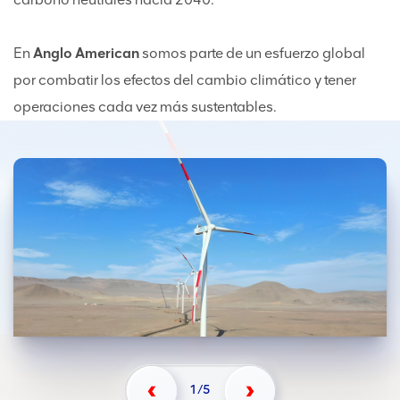
En
Anglo American
somos parte de un esfuerzo global
por combatir los efectos del cambio climático y tener
operaciones cada vez más sustentables.
Previo
Siguiente
1/5